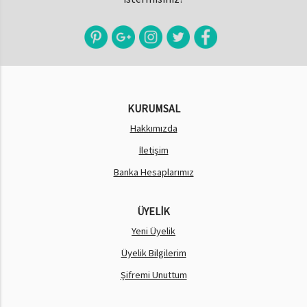
KURUMSAL
Hakkımızda
İletişim
Banka Hesaplarımız
ÜYELİK
Yeni Üyelik
Üyelik Bilgilerim
Şifremi Unuttum