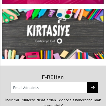
E-Bülten
İndirimli ürünler ve fırsatlardan ilk önce siz haberdar olmak
istermisiniz?