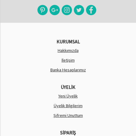
KURUMSAL
Hakkımızda
İletişim
Banka Hesaplarımız
ÜYELİK
Yeni Üyelik
Üyelik Bilgilerim
Şifremi Unuttum
SİPARİŞ