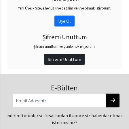
Yeni Üyelik Siteye henüz üye değilim ve üye olmak istiyorum.
Üye Ol
Şifremi Unuttum
Şifremi unuttum ve yenilemek istiyorum.
Şifremi Unuttum
E-Bülten
İndirimli ürünler ve fırsatlardan ilk önce siz haberdar olmak
istermisiniz?