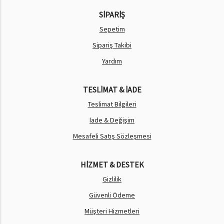
SİPARİŞ
Sepetim
Sipariş Takibi
Yardım
TESLİMAT & İADE
Teslimat Bilgileri
İade & Değişim
Mesafeli Satış Sözleşmesi
HİZMET & DESTEK
Gizlilik
Güvenli Ödeme
Müşteri Hizmetleri