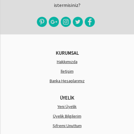
istermisiniz?
KURUMSAL
Hakkımızda
İletişim
Banka Hesaplarımız
ÜYELİK
Yeni Üyelik
Üyelik Bilgilerim
Şifremi Unuttum