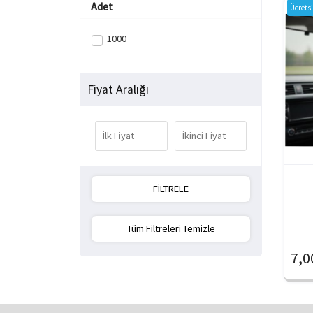
Adet
Ücrets
1000
Fiyat Aralığı
Tüm Filtreleri Temizle
7,0